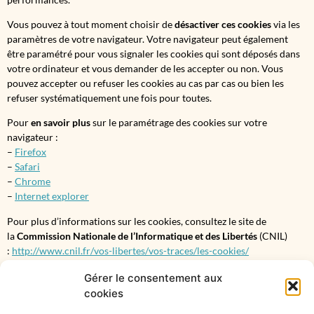
Vous pouvez à tout moment choisir de
désactiver ces cookies
via les
paramètres de votre navigateur. Votre navigateur peut également
être paramétré pour vous signaler les cookies qui sont déposés dans
votre ordinateur et vous demander de les accepter ou non. Vous
pouvez accepter ou refuser les cookies au cas par cas ou bien les
refuser systématiquement une fois pour toutes.
Pour
en savoir plus
sur le paramétrage des cookies sur votre
navigateur :
–
Firefox
–
Safari
–
Chrome
–
Internet explorer
Pour plus d’informations sur les cookies, consultez le site de
la
Commission Nationale de l’Informatique et des Libertés
(CNIL)
:
http://www.cnil.fr/vos-libertes/vos-traces/les-cookies/
Gérer le consentement aux
cookies