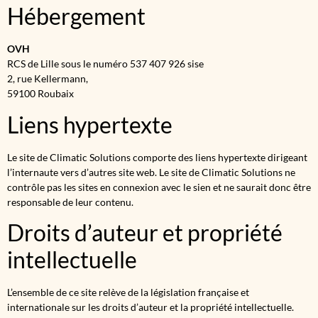
Hébergement
OVH
RCS de Lille sous le numéro 537 407 926 sise
2, rue Kellermann,
59100 Roubaix
Liens hypertexte
Le site de Climatic Solutions comporte des liens hypertexte dirigeant
l’internaute vers d’autres site web. Le site de
Climatic Solutions
ne
contrôle pas les sites en connexion avec le sien et ne saurait donc être
responsable de leur contenu.
Droits d’auteur et propriété
intellectuelle
L’ensemble de ce site relève de la législation française et
internationale sur les droits d’auteur et la propriété intellectuelle.